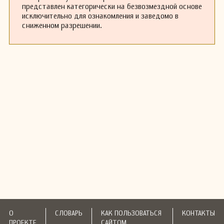
представлен категорически на безвозмездной основе
исключительно для ознакомления и заведомо в
сниженном разрешении.
О
СЛОВАРЬ
КАК ПОЛЬЗОВАТЬСЯ
КОНТАКТЫ
ПРОЕКТЕ
САЙТОМ