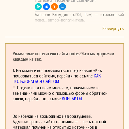
Полезно? Поделись ссылкой!
Бальони Клаудио (р.1951, Рим) — итальянский
певец, автор-исполнитель.
Уважаемые посетители сайта notes24.ru мы дорожим
каждым из вас.
1. Вы можете воспользоваться подсказкой «Как
пользоваться сайтом», перейдя по ссылке
КАК
ПОЛЬЗОВАТЬСЯ САЙТОМ
2. Поделиться своим мнением, пожеланиями и
замечаниями можно с помощью формы обратной
связи, перейдя по ссылке
КОНТАКТЫ
Во избежание возможных недоразумений,
Администрация сайта напоминает - весь нотный
материал получен из открытых источников и