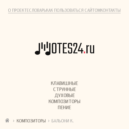
О ПРОЕКТЕ
СЛОВАРЬ
КАК ПОЛЬЗОВАТЬСЯ САЙТОМ
КОНТАКТЫ
КЛАВИШНЫЕ
СТРУННЫЕ
ДУХОВЫЕ
КОМПОЗИТОРЫ
ПЕНИЕ
›
›
КОМПОЗИТОРЫ
БАЛЬОНИ К.