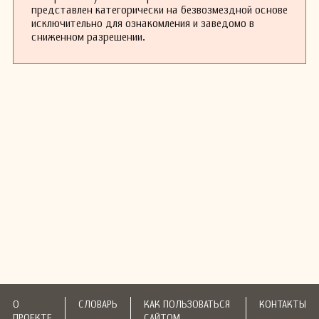
представлен категорически на безвозмездной основе
исключительно для ознакомления и заведомо в
сниженном разрешении.
О
СЛОВАРЬ
КАК ПОЛЬЗОВАТЬСЯ
КОНТАКТЫ
ПРОЕКТЕ
САЙТОМ