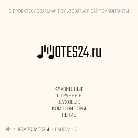
О ПРОЕКТЕ
СЛОВАРЬ
КАК ПОЛЬЗОВАТЬСЯ САЙТОМ
КОНТАКТЫ
КЛАВИШНЫЕ
СТРУННЫЕ
ДУХОВЫЕ
КОМПОЗИТОРЫ
ПЕНИЕ
›
›
КОМПОЗИТОРЫ
БАНЕВИЧ С.