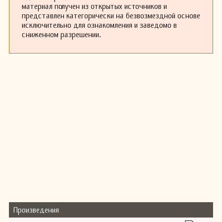
материал получен из открытых источников и
представлен категорически на безвозмездной основе
исключительно для ознакомления и заведомо в
сниженном разрешении.
Произведения