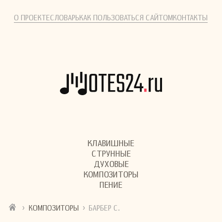
О ПРОЕКТЕ
СЛОВАРЬ
КАК ПОЛЬЗОВАТЬСЯ САЙТОМ
КОНТАКТЫ
КЛАВИШНЫЕ
СТРУННЫЕ
ДУХОВЫЕ
КОМПОЗИТОРЫ
ПЕНИЕ
›
›
КОМПОЗИТОРЫ
БАРБЕР С.