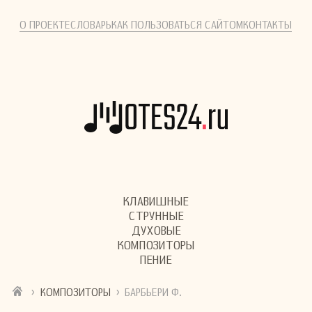
О ПРОЕКТЕ
СЛОВАРЬ
КАК ПОЛЬЗОВАТЬСЯ САЙТОМ
КОНТАКТЫ
КЛАВИШНЫЕ
СТРУННЫЕ
ДУХОВЫЕ
КОМПОЗИТОРЫ
ПЕНИЕ
›
›
КОМПОЗИТОРЫ
БАРБЬЕРИ Ф.