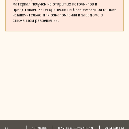
материал получен из открытых источников и
представлен категорически на безвозмездной основе
исключительно для ознакомления и заведомо в
сниженном разрешении.
О
СЛОВАРЬ
КАК ПОЛЬЗОВАТЬСЯ
КОНТАКТЫ