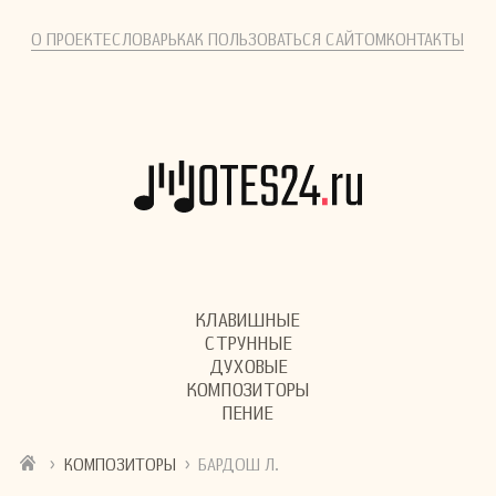
О ПРОЕКТЕ
СЛОВАРЬ
КАК ПОЛЬЗОВАТЬСЯ САЙТОМ
КОНТАКТЫ
КЛАВИШНЫЕ
СТРУННЫЕ
ДУХОВЫЕ
КОМПОЗИТОРЫ
ПЕНИЕ
›
›
КОМПОЗИТОРЫ
БАРДОШ Л.