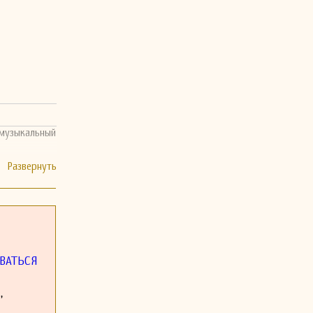
 музыкальный
ВАТЬСЯ
,