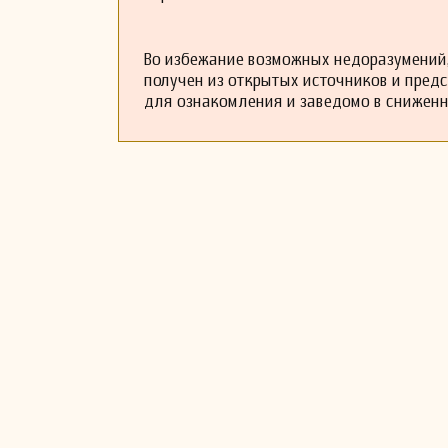
Во избежание возможных недоразумений,
получен из открытых источников и пред
для ознакомления и заведомо в снижен