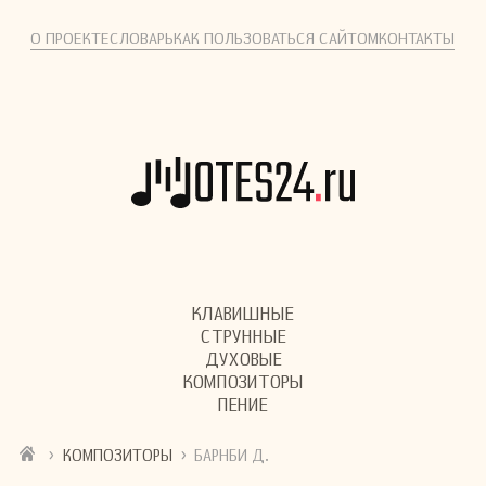
О ПРОЕКТЕ
СЛОВАРЬ
КАК ПОЛЬЗОВАТЬСЯ САЙТОМ
КОНТАКТЫ
КЛАВИШНЫЕ
СТРУННЫЕ
ДУХОВЫЕ
КОМПОЗИТОРЫ
ПЕНИЕ
›
›
КОМПОЗИТОРЫ
БАРНБИ Д.