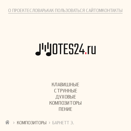
О ПРОЕКТЕ
СЛОВАРЬ
КАК ПОЛЬЗОВАТЬСЯ САЙТОМ
КОНТАКТЫ
КЛАВИШНЫЕ
СТРУННЫЕ
ДУХОВЫЕ
КОМПОЗИТОРЫ
ПЕНИЕ
›
›
КОМПОЗИТОРЫ
БАРНЕТТ Э.