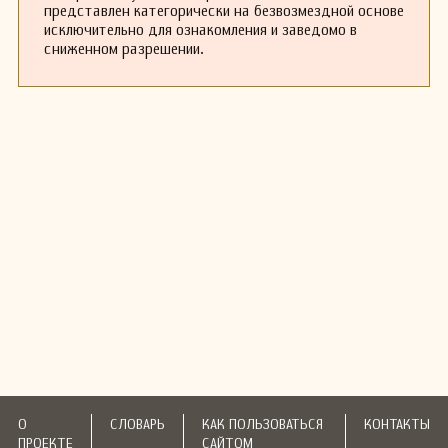
представлен категорически на безвозмездной основе
исключительно для ознакомления и заведомо в
сниженном разрешении.
О
СЛОВАРЬ
КАК ПОЛЬЗОВАТЬСЯ
КОНТАКТЫ
ПРОЕКТЕ
САЙТОМ