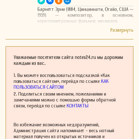
Барнетт Эрни (1884, Цинциннати, Огайо, США —
1959) — композитор, в основном,
короткометражных фильмов, мюзиклов.
Уважаемые посетители сайта notes24.ru мы дорожим
каждым из вас.
1. Вы можете воспользоваться подсказкой «Как
пользоваться сайтом», перейдя по ссылке
КАК
ПОЛЬЗОВАТЬСЯ САЙТОМ
2. Поделиться своим мнением, пожеланиями и
замечаниями можно с помощью формы обратной
связи, перейдя по ссылке
КОНТАКТЫ
Во избежание возможных недоразумений,
Администрация сайта напоминает - весь нотный
материал получен из открытых источников и