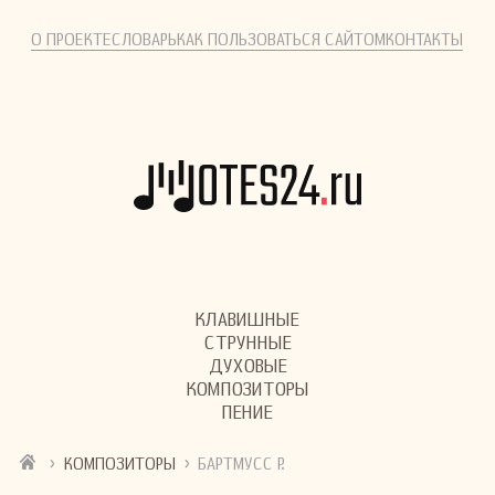
О ПРОЕКТЕ
СЛОВАРЬ
КАК ПОЛЬЗОВАТЬСЯ САЙТОМ
КОНТАКТЫ
КЛАВИШНЫЕ
СТРУННЫЕ
ДУХОВЫЕ
КОМПОЗИТОРЫ
ПЕНИЕ
›
›
КОМПОЗИТОРЫ
БАРТМУСС Р.