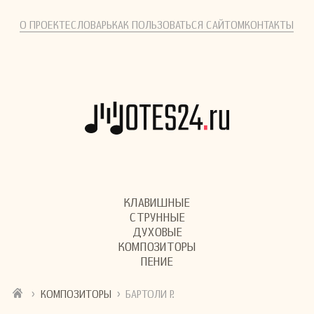
О ПРОЕКТЕ
СЛОВАРЬ
КАК ПОЛЬЗОВАТЬСЯ САЙТОМ
КОНТАКТЫ
КЛАВИШНЫЕ
СТРУННЫЕ
ДУХОВЫЕ
КОМПОЗИТОРЫ
ПЕНИЕ
›
›
КОМПОЗИТОРЫ
БАРТОЛИ Р.