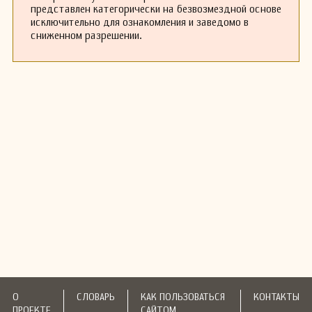
представлен категорически на безвозмездной основе
исключительно для ознакомления и заведомо в
сниженном разрешении.
О
СЛОВАРЬ
КАК ПОЛЬЗОВАТЬСЯ
КОНТАКТЫ
ПРОЕКТЕ
САЙТОМ