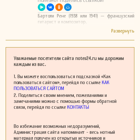
Полезно? Поделись ссылкой!
Бартоли Рене (1938 или 1941) — французский
гитарист и композитор.
Уважаемые посетители сайта notes24.ru мы дорожим
каждым из вас.
1. Вы можете воспользоваться подсказкой «Как
пользоваться сайтом», перейдя по ссылке
КАК
ПОЛЬЗОВАТЬСЯ САЙТОМ
2. Поделиться своим мнением, пожеланиями и
замечаниями можно с помощью формы обратной
связи, перейдя по ссылке
КОНТАКТЫ
Во избежание возможных недоразумений,
Администрация сайта напоминает - весь нотный
материал получен из открытых источников и