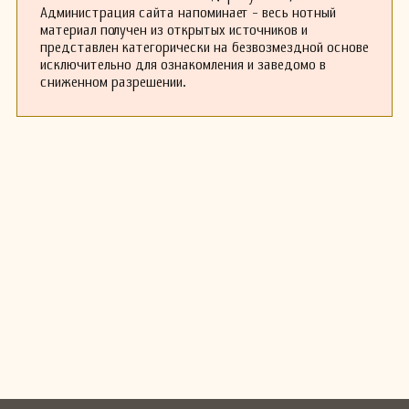
Администрация сайта напоминает - весь нотный
материал получен из открытых источников и
представлен категорически на безвозмездной основе
исключительно для ознакомления и заведомо в
сниженном разрешении.