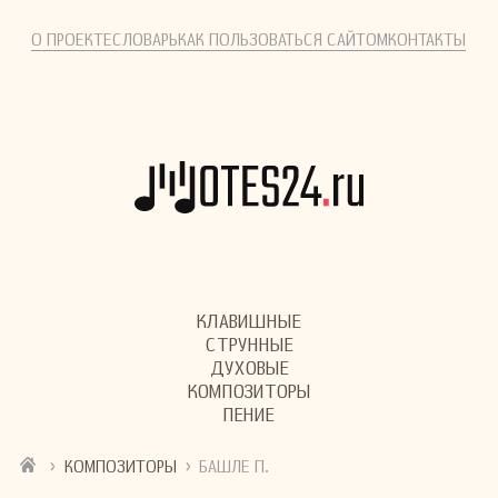
О ПРОЕКТЕ
СЛОВАРЬ
КАК ПОЛЬЗОВАТЬСЯ САЙТОМ
КОНТАКТЫ
КЛАВИШНЫЕ
СТРУННЫЕ
ДУХОВЫЕ
КОМПОЗИТОРЫ
ПЕНИЕ
›
›
КОМПОЗИТОРЫ
БАШЛЕ П.