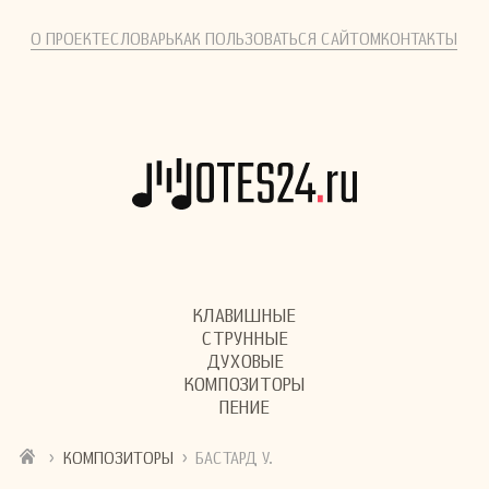
О ПРОЕКТЕ
СЛОВАРЬ
КАК ПОЛЬЗОВАТЬСЯ САЙТОМ
КОНТАКТЫ
КЛАВИШНЫЕ
СТРУННЫЕ
ДУХОВЫЕ
КОМПОЗИТОРЫ
ПЕНИЕ
›
›
КОМПОЗИТОРЫ
БАСТАРД У.