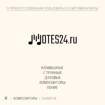
О ПРОЕКТЕ
СЛОВАРЬ
КАК ПОЛЬЗОВАТЬСЯ САЙТОМ
КОНТАКТЫ
КЛАВИШНЫЕ
СТРУННЫЕ
ДУХОВЫЕ
КОМПОЗИТОРЫ
ПЕНИЕ
›
›
КОМПОЗИТОРЫ
БАЖИЧ И.