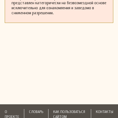
представлен категорически на безвозмездной основе
исключительно для ознакомления и заведомо в
сниженном разрешении.
О
СЛОВАРЬ
КАК ПОЛЬЗОВАТЬСЯ
КОНТАКТЫ
ПРОЕКТЕ
САЙТОМ