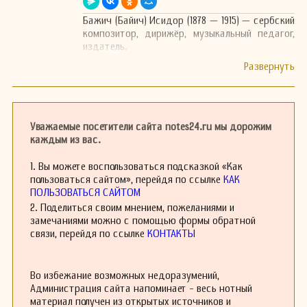
Бажич (Байич) Исидор (1878 — 1915) — сербский
композитор, дирижёр, музыкальный педагог,
издатель.
Уважаемые посетители сайта notes24.ru мы дорожим
каждым из вас.
1. Вы можете воспользоваться подсказкой «Как
пользоваться сайтом», перейдя по ссылке
КАК
ПОЛЬЗОВАТЬСЯ САЙТОМ
2. Поделиться своим мнением, пожеланиями и
замечаниями можно с помощью формы обратной
связи, перейдя по ссылке
КОНТАКТЫ
Во избежание возможных недоразумений,
Администрация сайта напоминает - весь нотный
материал получен из открытых источников и