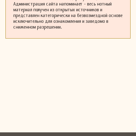
Администрация сайта напоминает - весь нотный
материал получен из открытых источников и
представлен категорически на безвозмездной основе
исключительно для ознакомления и заведомо в
сниженном разрешении.