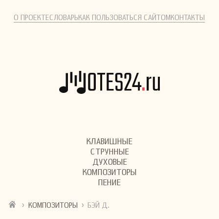
О ПРОЕКТЕ
СЛОВАРЬ
КАК ПОЛЬЗОВАТЬСЯ САЙТОМ
КОНТАКТЫ
КЛАВИШНЫЕ
СТРУННЫЕ
ДУХОВЫЕ
КОМПОЗИТОРЫ
ПЕНИЕ
›
›
КОМПОЗИТОРЫ
БЭЙ Д.