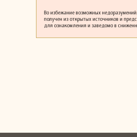
Во избежание возможных недоразумений,
получен из открытых источников и пред
для ознакомления и заведомо в снижен