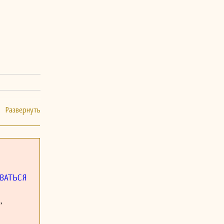
ВАТЬСЯ
,