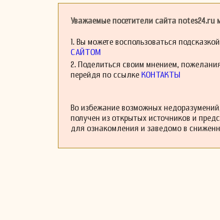
Уважаемые посетители сайта notes24.ru
1. Вы можете воспользоваться подсказко
САЙТОМ
2. Поделиться своим мнением, пожелани
перейдя по ссылке
КОНТАКТЫ
Во избежание возможных недоразумений,
получен из открытых источников и пред
для ознакомления и заведомо в снижен