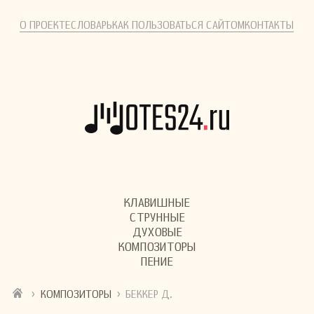
О ПРОЕКТЕ
СЛОВАРЬ
КАК ПОЛЬЗОВАТЬСЯ САЙТОМ
КОНТАКТЫ
КЛАВИШНЫЕ
СТРУННЫЕ
ДУХОВЫЕ
КОМПОЗИТОРЫ
ПЕНИЕ
›
›
КОМПОЗИТОРЫ
БЕККЕР Д.