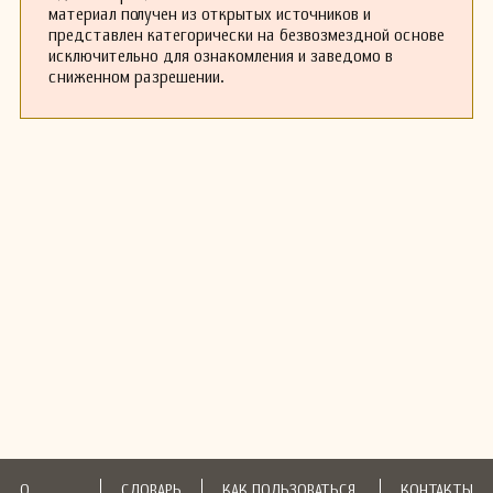
материал получен из открытых источников и
представлен категорически на безвозмездной основе
исключительно для ознакомления и заведомо в
сниженном разрешении.
О
СЛОВАРЬ
КАК ПОЛЬЗОВАТЬСЯ
КОНТАКТЫ