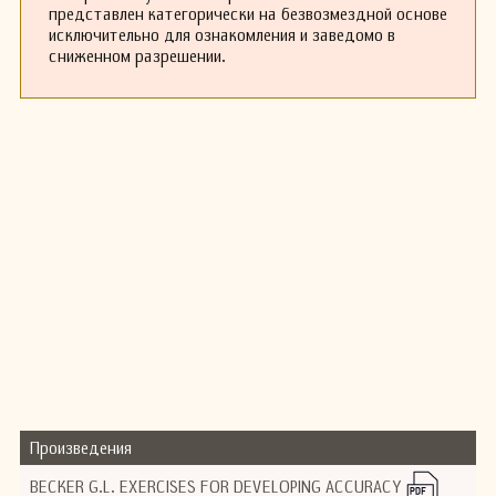
представлен категорически на безвозмездной основе
исключительно для ознакомления и заведомо в
сниженном разрешении.
Произведения
BECKER G.L. EXERCISES FOR DEVELOPING ACCURACY