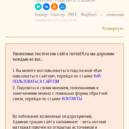
Полезно? Поделись ссылкой!
Беккер Гюнтер (1924, Форбах) — немецкий
композитор и педагог.
Уважаемые посетители сайта notes24.ru мы дорожим
каждым из вас.
1. Вы можете воспользоваться подсказкой «Как
пользоваться сайтом», перейдя по ссылке
КАК
ПОЛЬЗОВАТЬСЯ САЙТОМ
2. Поделиться своим мнением, пожеланиями и
замечаниями можно с помощью формы обратной
связи, перейдя по ссылке
КОНТАКТЫ
Во избежание возможных недоразумений,
Администрация сайта напоминает - весь нотный
материал получен из открытых источников и