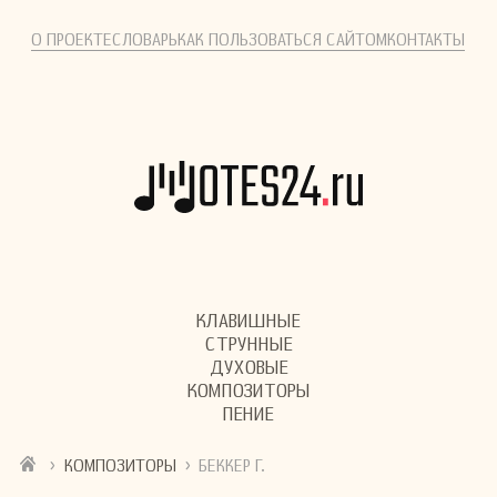
О ПРОЕКТЕ
СЛОВАРЬ
КАК ПОЛЬЗОВАТЬСЯ САЙТОМ
КОНТАКТЫ
КЛАВИШНЫЕ
СТРУННЫЕ
ДУХОВЫЕ
КОМПОЗИТОРЫ
ПЕНИЕ
›
›
КОМПОЗИТОРЫ
БЕККЕР Г.