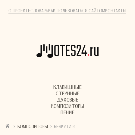
О ПРОЕКТЕ
СЛОВАРЬ
КАК ПОЛЬЗОВАТЬСЯ САЙТОМ
КОНТАКТЫ
КЛАВИШНЫЕ
СТРУННЫЕ
ДУХОВЫЕ
КОМПОЗИТОРЫ
ПЕНИЕ
›
›
КОМПОЗИТОРЫ
БЕККУТИ Р.