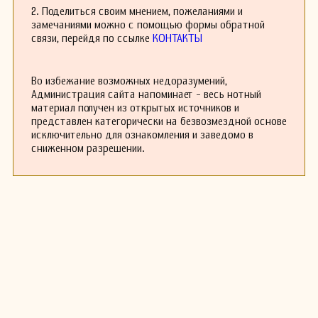
2. Поделиться своим мнением, пожеланиями и
замечаниями можно с помощью формы обратной
связи, перейдя по ссылке
КОНТАКТЫ
Во избежание возможных недоразумений,
Администрация сайта напоминает - весь нотный
материал получен из открытых источников и
представлен категорически на безвозмездной основе
исключительно для ознакомления и заведомо в
сниженном разрешении.