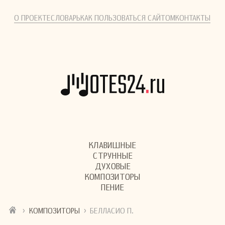
О ПРОЕКТЕ
СЛОВАРЬ
КАК ПОЛЬЗОВАТЬСЯ САЙТОМ
КОНТАКТЫ
КЛАВИШНЫЕ
СТРУННЫЕ
ДУХОВЫЕ
КОМПОЗИТОРЫ
ПЕНИЕ
›
›
КОМПОЗИТОРЫ
БЕЛЛАСИО П.