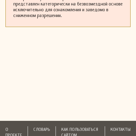
представлен категорически на безвозмездной основе
исключительно для ознакомления и заведомо в
сниженном разрешении.
О
СЛОВАРЬ
КАК ПОЛЬЗОВАТЬСЯ
КОНТАКТЫ
ПРОЕКТЕ
САЙТОМ