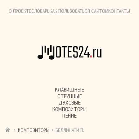
О ПРОЕКТЕ
СЛОВАРЬ
КАК ПОЛЬЗОВАТЬСЯ САЙТОМ
КОНТАКТЫ
КЛАВИШНЫЕ
СТРУННЫЕ
ДУХОВЫЕ
КОМПОЗИТОРЫ
ПЕНИЕ
›
›
КОМПОЗИТОРЫ
БЕЛЛИНАТИ П.