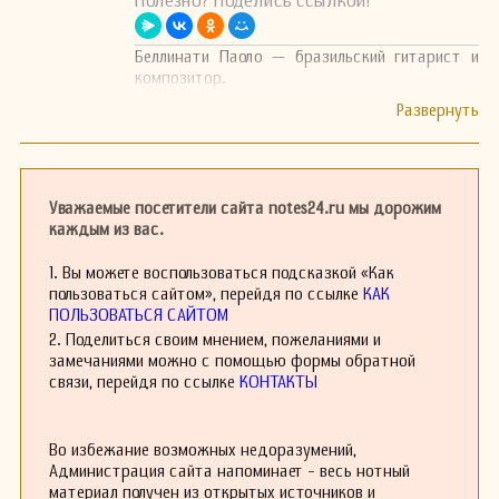
Полезно? Поделись ссылкой!
Беллинати Паоло — бразильский гитарист и
композитор.
Уважаемые посетители сайта notes24.ru мы дорожим
каждым из вас.
1. Вы можете воспользоваться подсказкой «Как
пользоваться сайтом», перейдя по ссылке
КАК
ПОЛЬЗОВАТЬСЯ САЙТОМ
2. Поделиться своим мнением, пожеланиями и
замечаниями можно с помощью формы обратной
связи, перейдя по ссылке
КОНТАКТЫ
Во избежание возможных недоразумений,
Администрация сайта напоминает - весь нотный
материал получен из открытых источников и