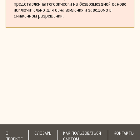
представлен категорически на безвозмездной основе
исключительно для ознакомления и заведомо в
сниженном разрешении.
О
СЛОВАРЬ
КАК ПОЛЬЗОВАТЬСЯ
КОНТАКТЫ
ПРОЕКТЕ
САЙТОМ