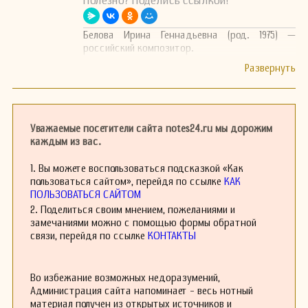
Полезно? Поделись ссылкой!
Белова Ирина Геннадьевна (род. 1975) —
российский композитор.
Уважаемые посетители сайта notes24.ru мы дорожим
каждым из вас.
1. Вы можете воспользоваться подсказкой «Как
пользоваться сайтом», перейдя по ссылке
КАК
ПОЛЬЗОВАТЬСЯ САЙТОМ
2. Поделиться своим мнением, пожеланиями и
замечаниями можно с помощью формы обратной
связи, перейдя по ссылке
КОНТАКТЫ
Во избежание возможных недоразумений,
Администрация сайта напоминает - весь нотный
материал получен из открытых источников и