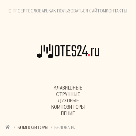
О ПРОЕКТЕ
СЛОВАРЬ
КАК ПОЛЬЗОВАТЬСЯ САЙТОМ
КОНТАКТЫ
КЛАВИШНЫЕ
СТРУННЫЕ
ДУХОВЫЕ
КОМПОЗИТОРЫ
ПЕНИЕ
›
›
КОМПОЗИТОРЫ
БЕЛОВА И.