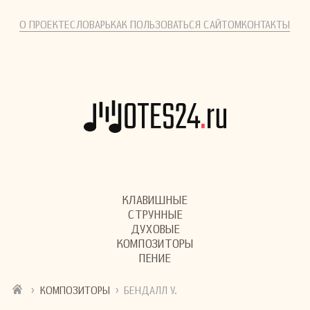
О ПРОЕКТЕ
СЛОВАРЬ
КАК ПОЛЬЗОВАТЬСЯ САЙТОМ
КОНТАКТЫ
КЛАВИШНЫЕ
СТРУННЫЕ
ДУХОВЫЕ
КОМПОЗИТОРЫ
ПЕНИЕ
›
›
КОМПОЗИТОРЫ
БЕНДАЛЛ У.