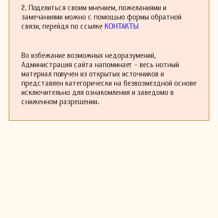
2. Поделиться своим мнением, пожеланиями и
замечаниями можно с помощью формы обратной
связи, перейдя по ссылке
КОНТАКТЫ
Во избежание возможных недоразумений,
Администрация сайта напоминает - весь нотный
материал получен из открытых источников и
представлен категорически на безвозмездной основе
исключительно для ознакомления и заведомо в
сниженном разрешении.