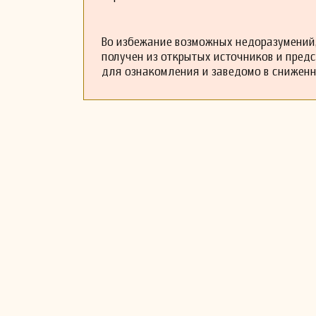
Во избежание возможных недоразумений,
получен из открытых источников и пред
для ознакомления и заведомо в снижен