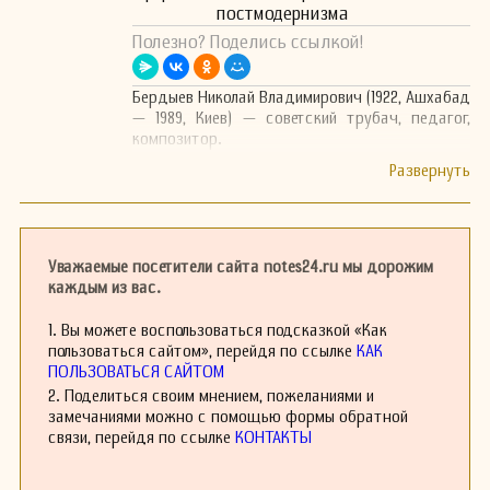
постмодернизма
Полезно? Поделись ссылкой!
Бердыев Николай Владимирович (1922, Ашхабад
— 1989, Киев) — советский трубач, педагог,
композитор.
Уважаемые посетители сайта notes24.ru мы дорожим
каждым из вас.
1. Вы можете воспользоваться подсказкой «Как
пользоваться сайтом», перейдя по ссылке
КАК
ПОЛЬЗОВАТЬСЯ САЙТОМ
2. Поделиться своим мнением, пожеланиями и
замечаниями можно с помощью формы обратной
связи, перейдя по ссылке
КОНТАКТЫ