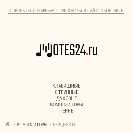
О ПРОЕКТЕ
СЛОВАРЬ
КАК ПОЛЬЗОВАТЬСЯ САЙТОМ
КОНТАКТЫ
КЛАВИШНЫЕ
СТРУННЫЕ
ДУХОВЫЕ
КОМПОЗИТОРЫ
ПЕНИЕ
›
›
КОМПОЗИТОРЫ
БЕРДЫЕВ Н.