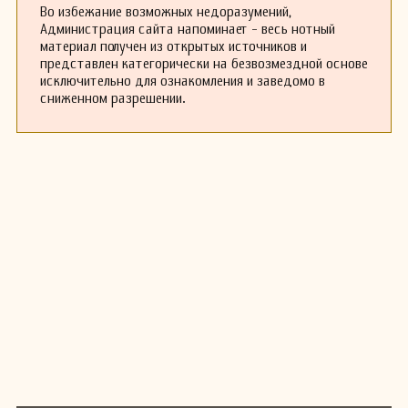
Во избежание возможных недоразумений,
Администрация сайта напоминает - весь нотный
материал получен из открытых источников и
представлен категорически на безвозмездной основе
исключительно для ознакомления и заведомо в
сниженном разрешении.