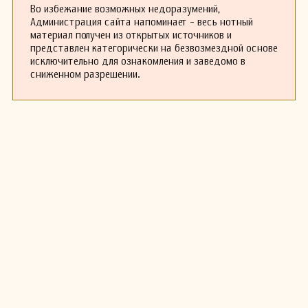
Во избежание возможных недоразумений,
Администрация сайта напоминает - весь нотный
материал получен из открытых источников и
представлен категорически на безвозмездной основе
исключительно для ознакомления и заведомо в
сниженном разрешении.