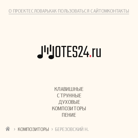
О ПРОЕКТЕ
СЛОВАРЬ
КАК ПОЛЬЗОВАТЬСЯ САЙТОМ
КОНТАКТЫ
КЛАВИШНЫЕ
СТРУННЫЕ
ДУХОВЫЕ
КОМПОЗИТОРЫ
ПЕНИЕ
›
›
КОМПОЗИТОРЫ
БЕРЕЗОВСКИЙ Н.