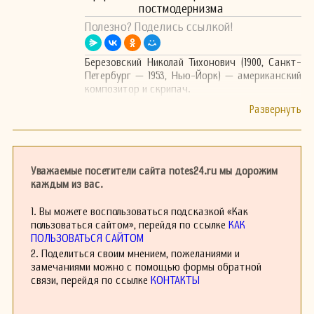
постмодернизма
Полезно? Поделись ссылкой!
Березовский Николай Тихонович (1900, Санкт-
Петербург — 1953, Нью-Йорк) — американский
композитор и скрипач.
Уважаемые посетители сайта notes24.ru мы дорожим
каждым из вас.
1. Вы можете воспользоваться подсказкой «Как
пользоваться сайтом», перейдя по ссылке
КАК
ПОЛЬЗОВАТЬСЯ САЙТОМ
2. Поделиться своим мнением, пожеланиями и
замечаниями можно с помощью формы обратной
связи, перейдя по ссылке
КОНТАКТЫ