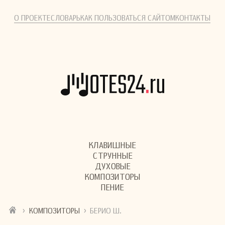
О ПРОЕКТЕ
СЛОВАРЬ
КАК ПОЛЬЗОВАТЬСЯ САЙТОМ
КОНТАКТЫ
КЛАВИШНЫЕ
СТРУННЫЕ
ДУХОВЫЕ
КОМПОЗИТОРЫ
ПЕНИЕ
›
›
КОМПОЗИТОРЫ
БЕРИО Ш.