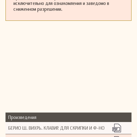
исключительно для ознакомления и заведомо в
сниженном разрешении.
Произведения
БЕРИО Ш. ВИХРЬ. КЛАВИР. ДЛЯ СКРИПКИ И Ф-НО