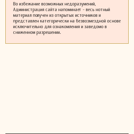
Во избежание возможных недоразумений,
Администрация сайта напоминает - весь нотный
материал получен из открытых источников и
представлен категорически на безвозмездной основе
исключительно для ознакомления и заведомо в
сниженном разрешении.