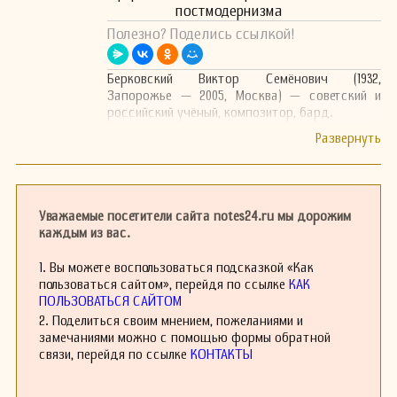
постмодернизма
Полезно? Поделись ссылкой!
Берковский Виктор Семёнович (1932,
Запорожье — 2005, Москва) — советский и
российский учёный, композитор, бард.
Уважаемые посетители сайта notes24.ru мы дорожим
каждым из вас.
1. Вы можете воспользоваться подсказкой «Как
пользоваться сайтом», перейдя по ссылке
КАК
ПОЛЬЗОВАТЬСЯ САЙТОМ
2. Поделиться своим мнением, пожеланиями и
замечаниями можно с помощью формы обратной
связи, перейдя по ссылке
КОНТАКТЫ