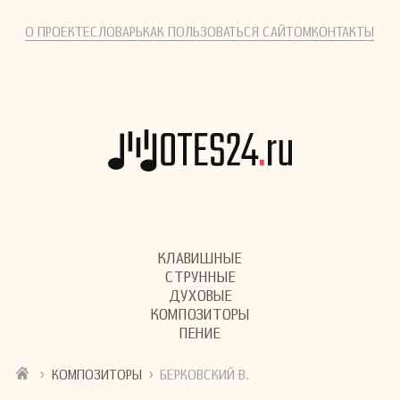
О ПРОЕКТЕ
СЛОВАРЬ
КАК ПОЛЬЗОВАТЬСЯ САЙТОМ
КОНТАКТЫ
КЛАВИШНЫЕ
СТРУННЫЕ
ДУХОВЫЕ
КОМПОЗИТОРЫ
ПЕНИЕ
›
›
КОМПОЗИТОРЫ
БЕРКОВСКИЙ В.