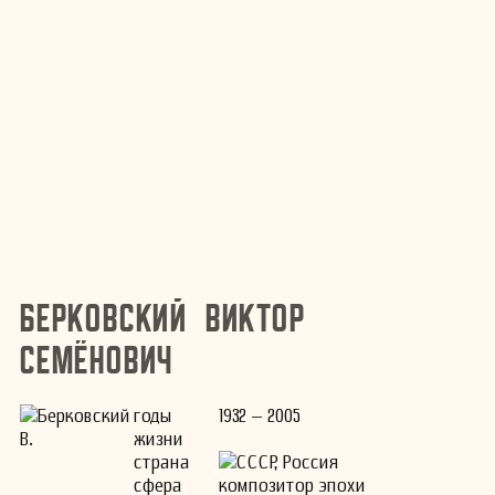
Берковский Виктор
Семёнович
годы
1932 – 2005
жизни
страна
СССР, Россия
сфера
композитор эпохи