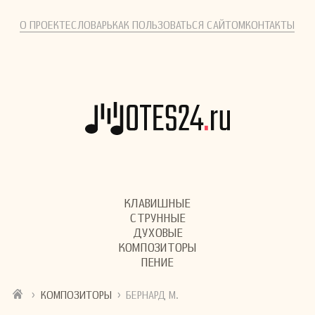
О ПРОЕКТЕ
СЛОВАРЬ
КАК ПОЛЬЗОВАТЬСЯ САЙТОМ
КОНТАКТЫ
КЛАВИШНЫЕ
СТРУННЫЕ
ДУХОВЫЕ
КОМПОЗИТОРЫ
ПЕНИЕ
›
›
КОМПОЗИТОРЫ
БЕРНАРД М.