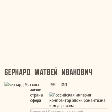
Бернард Матвей Иванович
годы
1794 — 1871
жизни
страна
Российская империя
сфера
композитор эпохи романтизма
и модернизма