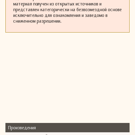
материал получен из открытых источников и
представлен категорически на безвозмездной основе
исключительно для ознакомления и заведомо в
сниженном разрешении.
Произведения