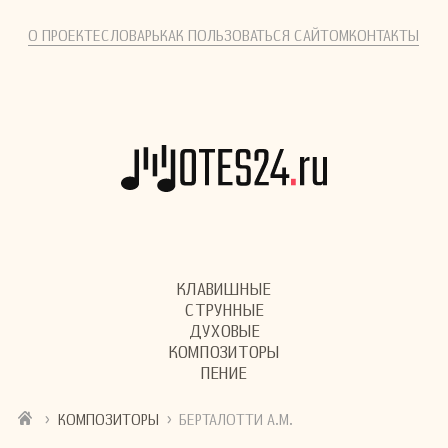
О ПРОЕКТЕ
СЛОВАРЬ
КАК ПОЛЬЗОВАТЬСЯ САЙТОМ
КОНТАКТЫ
КЛАВИШНЫЕ
СТРУННЫЕ
ДУХОВЫЕ
КОМПОЗИТОРЫ
ПЕНИЕ
›
›
КОМПОЗИТОРЫ
БЕРТАЛОТТИ А.М.