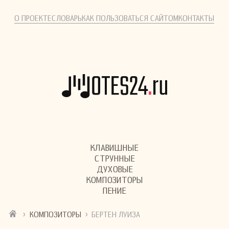
О ПРОЕКТЕ
СЛОВАРЬ
КАК ПОЛЬЗОВАТЬСЯ САЙТОМ
КОНТАКТЫ
КЛАВИШНЫЕ
СТРУННЫЕ
ДУХОВЫЕ
КОМПОЗИТОРЫ
ПЕНИЕ
›
›
КОМПОЗИТОРЫ
БЕРТЕН ЛУИЗА