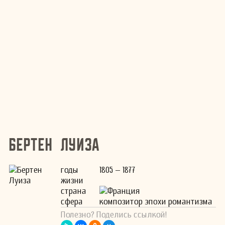
Бертен Луиза
годы
1805 – 1877
жизни
страна
Франция
сфера
композитор эпохи романтизма
Полезно? Поделись ссылкой!