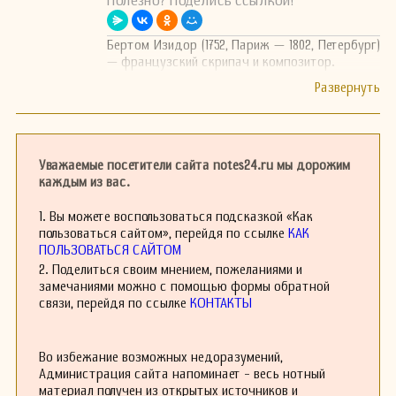
Полезно? Поделись ссылкой!
Бертом Изидор (1752, Париж — 1802, Петербург)
— французский скрипач и композитор.
Уважаемые посетители сайта notes24.ru мы дорожим
каждым из вас.
1. Вы можете воспользоваться подсказкой «Как
пользоваться сайтом», перейдя по ссылке
КАК
ПОЛЬЗОВАТЬСЯ САЙТОМ
2. Поделиться своим мнением, пожеланиями и
замечаниями можно с помощью формы обратной
связи, перейдя по ссылке
КОНТАКТЫ
Во избежание возможных недоразумений,
Администрация сайта напоминает - весь нотный
материал получен из открытых источников и