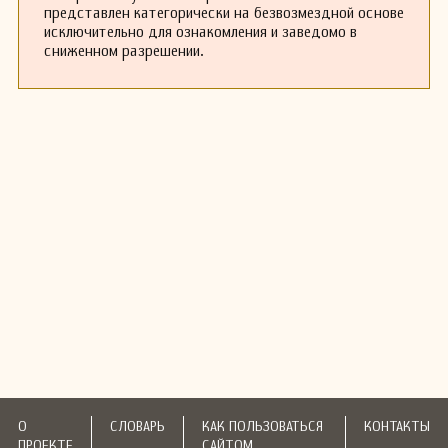
представлен категорически на безвозмездной основе
исключительно для ознакомления и заведомо в
сниженном разрешении.
О
СЛОВАРЬ
КАК ПОЛЬЗОВАТЬСЯ
КОНТАКТЫ
ПРОЕКТЕ
САЙТОМ