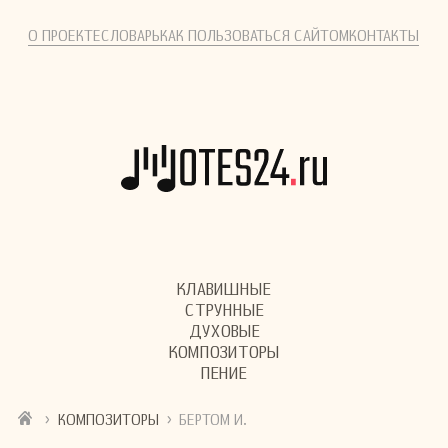
О ПРОЕКТЕ
СЛОВАРЬ
КАК ПОЛЬЗОВАТЬСЯ САЙТОМ
КОНТАКТЫ
КЛАВИШНЫЕ
СТРУННЫЕ
ДУХОВЫЕ
КОМПОЗИТОРЫ
ПЕНИЕ
›
›
КОМПОЗИТОРЫ
БЕРТОМ И.