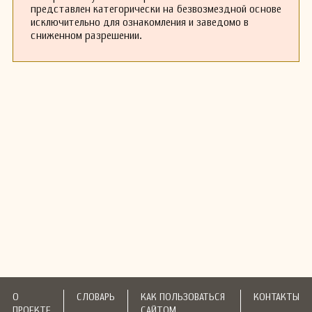
представлен категорически на безвозмездной основе
исключительно для ознакомления и заведомо в
сниженном разрешении.
О
СЛОВАРЬ
КАК ПОЛЬЗОВАТЬСЯ
КОНТАКТЫ
ПРОЕКТЕ
САЙТОМ