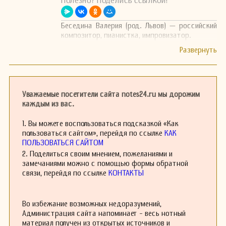
Полезно? Поделись ссылкой!
Беседина Валерия (род. Львов) — российский
композитор, пианистка, импровизатор.
Уважаемые посетители сайта notes24.ru мы дорожим
каждым из вас.
1. Вы можете воспользоваться подсказкой «Как
пользоваться сайтом», перейдя по ссылке
КАК
ПОЛЬЗОВАТЬСЯ САЙТОМ
2. Поделиться своим мнением, пожеланиями и
замечаниями можно с помощью формы обратной
связи, перейдя по ссылке
КОНТАКТЫ
Во избежание возможных недоразумений,
Администрация сайта напоминает - весь нотный
материал получен из открытых источников и