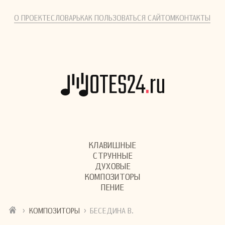
О ПРОЕКТЕ
СЛОВАРЬ
КАК ПОЛЬЗОВАТЬСЯ САЙТОМ
КОНТАКТЫ
КЛАВИШНЫЕ
СТРУННЫЕ
ДУХОВЫЕ
КОМПОЗИТОРЫ
ПЕНИЕ
›
›
КОМПОЗИТОРЫ
БЕСЕДИНА В.