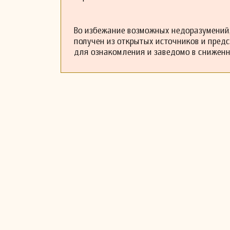
Во избежание возможных недоразумений,
получен из открытых источников и пред
для ознакомления и заведомо в снижен