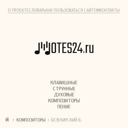
О ПРОЕКТЕ
СЛОВАРЬ
КАК ПОЛЬЗОВАТЬСЯ САЙТОМ
КОНТАКТЫ
КЛАВИШНЫЕ
СТРУННЫЕ
ДУХОВЫЕ
КОМПОЗИТОРЫ
ПЕНИЕ
›
›
КОМПОЗИТОРЫ
БЕЗЕКИРСКИЙ В.