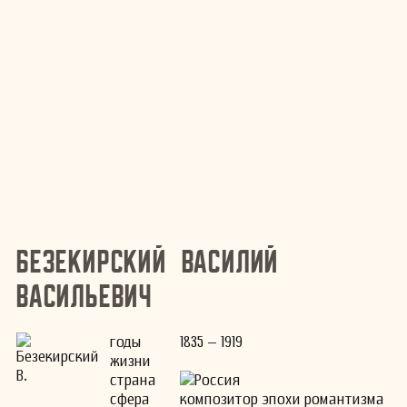
Безекирский Василий
Васильевич
годы
1835 – 1919
жизни
страна
Россия
сфера
композитор эпохи романтизма