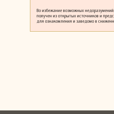
Во избежание возможных недоразумений,
получен из открытых источников и пред
для ознакомления и заведомо в снижен