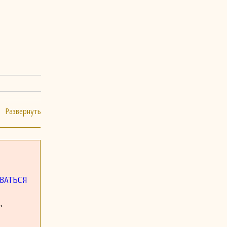
ВАТЬСЯ
,