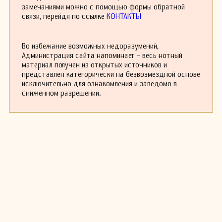
замечаниями можно с помощью формы обратной
связи, перейдя по ссылке
КОНТАКТЫ
Во избежание возможных недоразумений,
Администрация сайта напоминает - весь нотный
материал получен из открытых источников и
представлен категорически на безвозмездной основе
исключительно для ознакомления и заведомо в
сниженном разрешении.