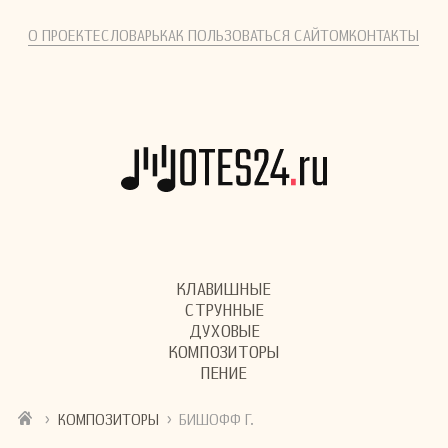
О ПРОЕКТЕ
СЛОВАРЬ
КАК ПОЛЬЗОВАТЬСЯ САЙТОМ
КОНТАКТЫ
КЛАВИШНЫЕ
СТРУННЫЕ
ДУХОВЫЕ
КОМПОЗИТОРЫ
ПЕНИЕ
›
›
КОМПОЗИТОРЫ
БИШОФФ Г.