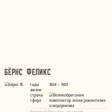
Бёрнс Феликс
годы
1864 – 1920
жизни
страна
Великобритания
сфера
композитор эпохи романтизма
и модернизма