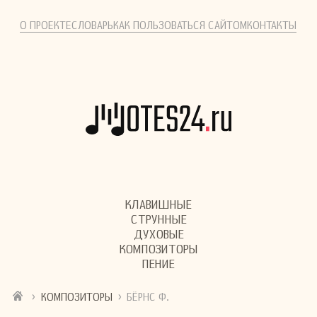
О ПРОЕКТЕ
СЛОВАРЬ
КАК ПОЛЬЗОВАТЬСЯ САЙТОМ
КОНТАКТЫ
КЛАВИШНЫЕ
СТРУННЫЕ
ДУХОВЫЕ
КОМПОЗИТОРЫ
ПЕНИЕ
›
›
КОМПОЗИТОРЫ
БЁРНС Ф.