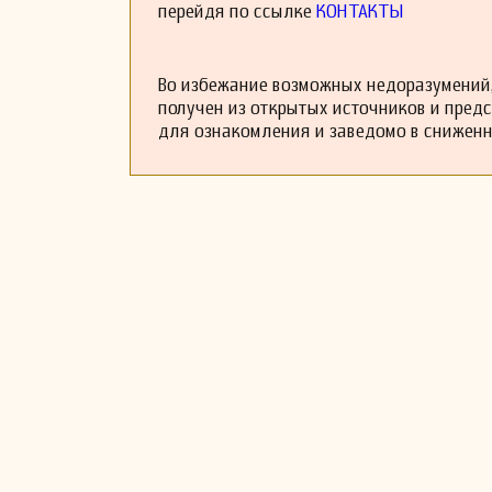
перейдя по ссылке
КОНТАКТЫ
Во избежание возможных недоразумений,
получен из открытых источников и пред
для ознакомления и заведомо в снижен