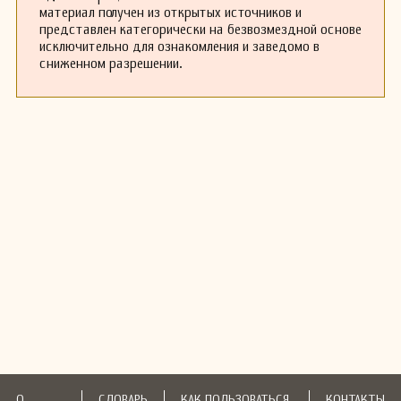
материал получен из открытых источников и
представлен категорически на безвозмездной основе
исключительно для ознакомления и заведомо в
сниженном разрешении.
О
СЛОВАРЬ
КАК ПОЛЬЗОВАТЬСЯ
КОНТАКТЫ