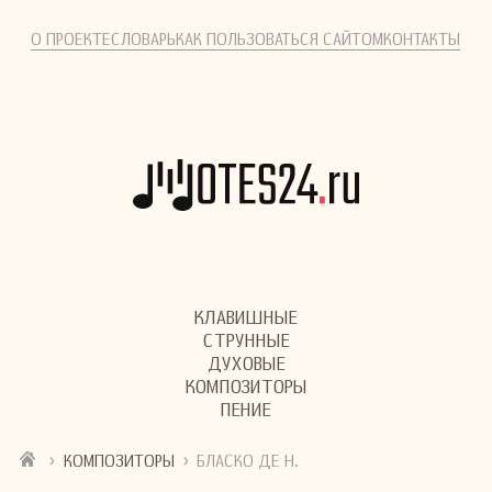
О ПРОЕКТЕ
СЛОВАРЬ
КАК ПОЛЬЗОВАТЬСЯ САЙТОМ
КОНТАКТЫ
КЛАВИШНЫЕ
СТРУННЫЕ
ДУХОВЫЕ
КОМПОЗИТОРЫ
ПЕНИЕ
›
›
КОМПОЗИТОРЫ
БЛАСКО ДЕ Н.