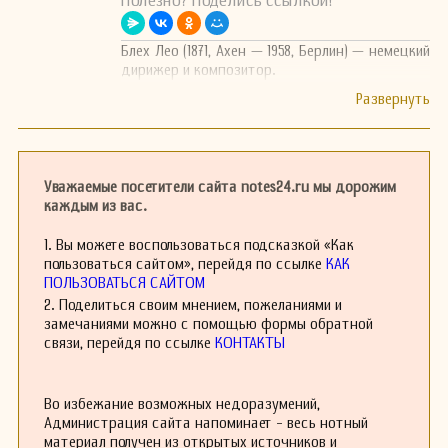
Полезно? Поделись ссылкой!
Блех Лео (1871, Ахен — 1958, Берлин) — немецкий
дирижер и композитор.
Уважаемые посетители сайта notes24.ru мы дорожим
каждым из вас.
1. Вы можете воспользоваться подсказкой «Как
пользоваться сайтом», перейдя по ссылке
КАК
ПОЛЬЗОВАТЬСЯ САЙТОМ
2. Поделиться своим мнением, пожеланиями и
замечаниями можно с помощью формы обратной
связи, перейдя по ссылке
КОНТАКТЫ
Во избежание возможных недоразумений,
Администрация сайта напоминает - весь нотный
материал получен из открытых источников и