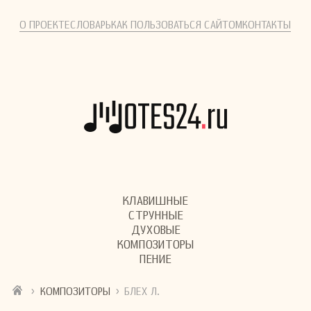
О ПРОЕКТЕ
СЛОВАРЬ
КАК ПОЛЬЗОВАТЬСЯ САЙТОМ
КОНТАКТЫ
КЛАВИШНЫЕ
СТРУННЫЕ
ДУХОВЫЕ
КОМПОЗИТОРЫ
ПЕНИЕ
›
›
КОМПОЗИТОРЫ
БЛЕХ Л.