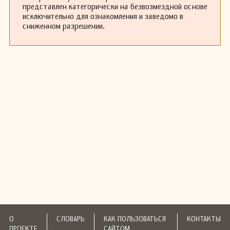
представлен категорически на безвозмездной основе
исключительно для ознакомления и заведомо в
сниженном разрешении.
О
СЛОВАРЬ
КАК ПОЛЬЗОВАТЬСЯ
КОНТАКТЫ
ПРОЕКТЕ
САЙТОМ