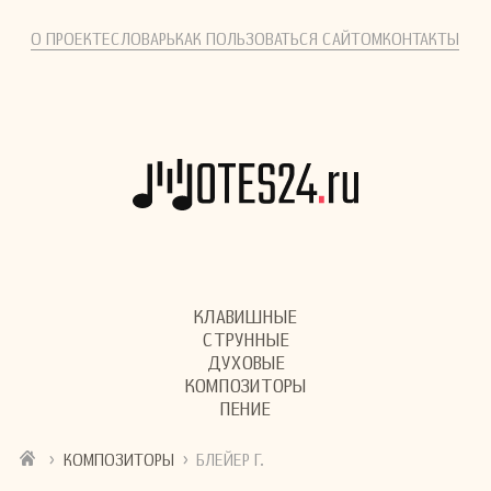
О ПРОЕКТЕ
СЛОВАРЬ
КАК ПОЛЬЗОВАТЬСЯ САЙТОМ
КОНТАКТЫ
КЛАВИШНЫЕ
СТРУННЫЕ
ДУХОВЫЕ
КОМПОЗИТОРЫ
ПЕНИЕ
›
›
КОМПОЗИТОРЫ
БЛЕЙЕР Г.