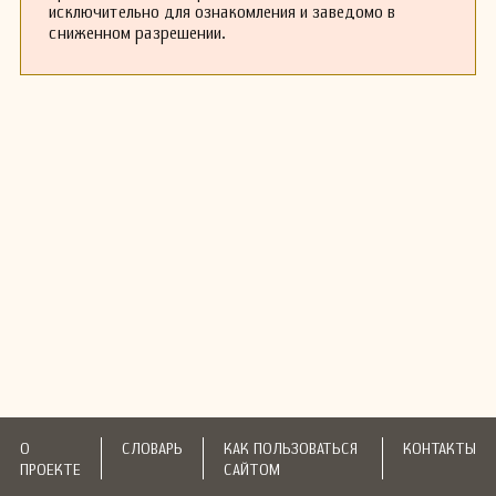
исключительно для ознакомления и заведомо в
сниженном разрешении.
О
СЛОВАРЬ
КАК ПОЛЬЗОВАТЬСЯ
КОНТАКТЫ
ПРОЕКТЕ
САЙТОМ