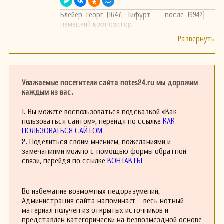
Блейер Георг (1647, Тифурт — после 1694?) —
немецкий композитор.
Уважаемые посетители сайта notes24.ru мы дорожим
каждым из вас.
1. Вы можете воспользоваться подсказкой «Как
пользоваться сайтом», перейдя по ссылке
КАК
ПОЛЬЗОВАТЬСЯ САЙТОМ
2. Поделиться своим мнением, пожеланиями и
замечаниями можно с помощью формы обратной
связи, перейдя по ссылке
КОНТАКТЫ
Во избежание возможных недоразумений,
Администрация сайта напоминает - весь нотный
материал получен из открытых источников и
представлен категорически на безвозмездной основе