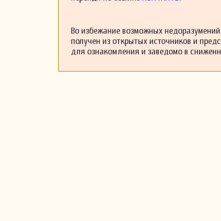
Во избежание возможных недоразумений,
получен из открытых источников и пред
для ознакомления и заведомо в снижен