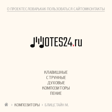
О ПРОЕКТЕ
СЛОВАРЬ
КАК ПОЛЬЗОВАТЬСЯ САЙТОМ
КОНТАКТЫ
КЛАВИШНЫЕ
СТРУННЫЕ
ДУХОВЫЕ
КОМПОЗИТОРЫ
ПЕНИЕ
›
›
КОМПОЗИТОРЫ
БЛИЦСТАЙН М.