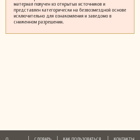
материал получен из открытых источников и
представлен категорически на безвозмездной основе
исключительно для ознакомления и заведомо в
сниженном разрешении.
О
СЛОВАРЬ
КАК ПОЛЬЗОВАТЬСЯ
КОНТАКТЫ