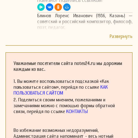
Полезно? Поделись ссылкой!
Блинов Лоренс Иванович (1936, Казань) —
советский и российский композитор, философ,
поэт, педагог.
Уважаемые посетители сайта notes24.ru мы дорожим
каждым из вас.
1. Вы можете воспользоваться подсказкой «Как
пользоваться сайтом», перейдя по ссылке
КАК
ПОЛЬЗОВАТЬСЯ САЙТОМ
2. Поделиться своим мнением, пожеланиями и
замечаниями можно с помощью формы обратной
связи, перейдя по ссылке
КОНТАКТЫ
Во избежание возможных недоразумений,
Администрация сайта напоминает - весь нотный