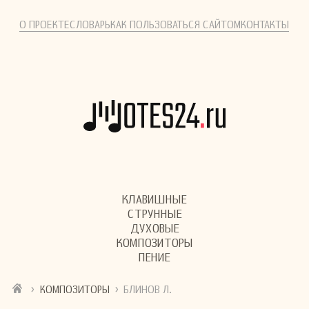
О ПРОЕКТЕ
СЛОВАРЬ
КАК ПОЛЬЗОВАТЬСЯ САЙТОМ
КОНТАКТЫ
КЛАВИШНЫЕ
СТРУННЫЕ
ДУХОВЫЕ
КОМПОЗИТОРЫ
ПЕНИЕ
›
›
КОМПОЗИТОРЫ
БЛИНОВ Л.