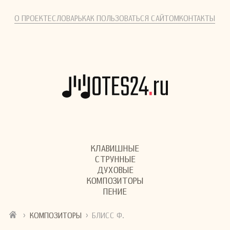
О ПРОЕКТЕ
СЛОВАРЬ
КАК ПОЛЬЗОВАТЬСЯ САЙТОМ
КОНТАКТЫ
КЛАВИШНЫЕ
СТРУННЫЕ
ДУХОВЫЕ
КОМПОЗИТОРЫ
ПЕНИЕ
›
›
КОМПОЗИТОРЫ
БЛИСС Ф.