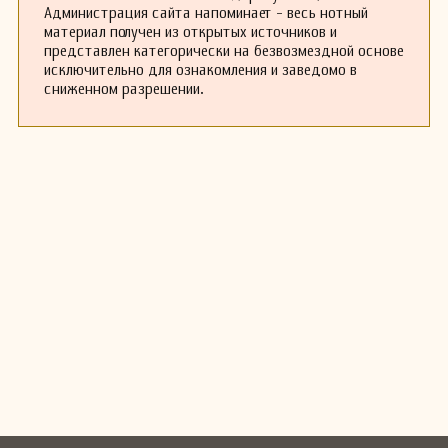
Администрация сайта напоминает - весь нотный
материал получен из открытых источников и
представлен категорически на безвозмездной основе
исключительно для ознакомления и заведомо в
сниженном разрешении.