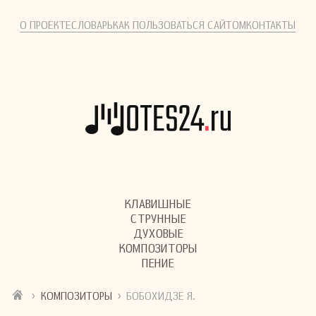
О ПРОЕКТЕ
СЛОВАРЬ
КАК ПОЛЬЗОВАТЬСЯ САЙТОМ
КОНТАКТЫ
КЛАВИШНЫЕ
СТРУННЫЕ
ДУХОВЫЕ
КОМПОЗИТОРЫ
ПЕНИЕ
›
›
КОМПОЗИТОРЫ
БОБОХИДЗЕ Я.