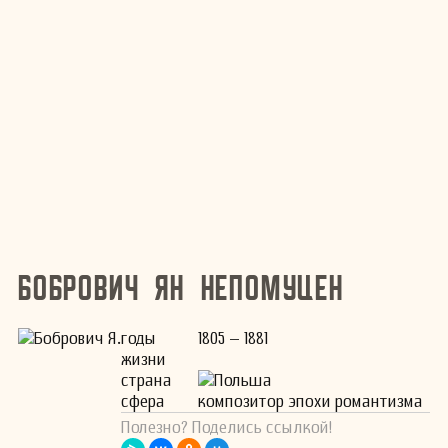
Бобрович Ян Непомуцен
годы
1805 – 1881
жизни
страна
Польша
сфера
композитор эпохи романтизма
Полезно? Поделись ссылкой!