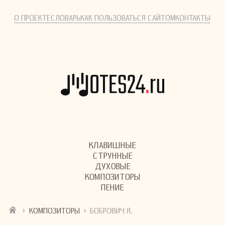
О ПРОЕКТЕ
СЛОВАРЬ
КАК ПОЛЬЗОВАТЬСЯ САЙТОМ
КОНТАКТЫ
КЛАВИШНЫЕ
СТРУННЫЕ
ДУХОВЫЕ
КОМПОЗИТОРЫ
ПЕНИЕ
›
›
КОМПОЗИТОРЫ
БОБРОВИЧ Я.