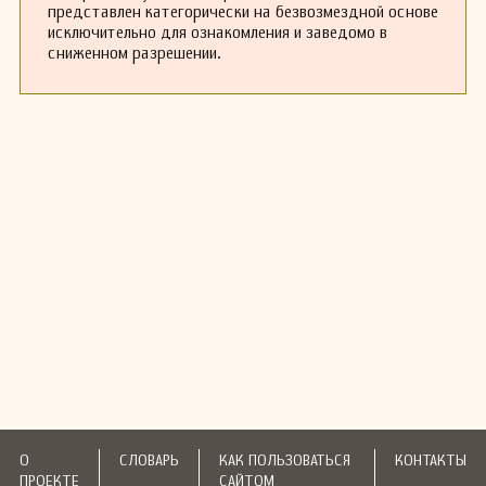
представлен категорически на безвозмездной основе
исключительно для ознакомления и заведомо в
сниженном разрешении.
О
СЛОВАРЬ
КАК ПОЛЬЗОВАТЬСЯ
КОНТАКТЫ
ПРОЕКТЕ
САЙТОМ