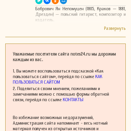
Бобрович Ян Непомуцен (1805, Краков — 1881,
Дрезден) — польский гитарист, композитор и
издатель.
Уважаемые посетители сайта notes24.ru мы дорожим
каждым из вас.
1. Вы можете воспользоваться подсказкой «Как
пользоваться сайтом», перейдя по ссылке
КАК
ПОЛЬЗОВАТЬСЯ САЙТОМ
2. Поделиться своим мнением, пожеланиями и
замечаниями можно с помощью формы обратной
связи, перейдя по ссылке
КОНТАКТЫ
Во избежание возможных недоразумений,
Администрация сайта напоминает - весь нотный
материал получен из открытых источников и