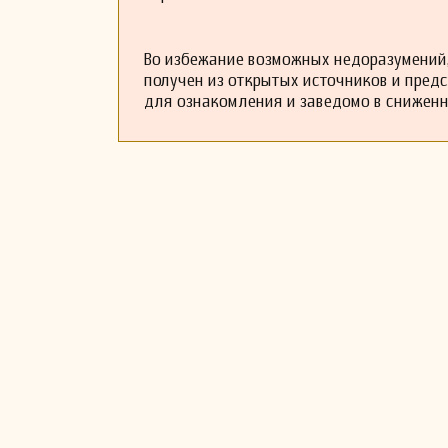
Во избежание возможных недоразумений,
получен из открытых источников и пред
для ознакомления и заведомо в снижен