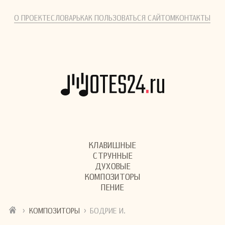
О ПРОЕКТЕ
СЛОВАРЬ
КАК ПОЛЬЗОВАТЬСЯ САЙТОМ
КОНТАКТЫ
КЛАВИШНЫЕ
СТРУННЫЕ
ДУХОВЫЕ
КОМПОЗИТОРЫ
ПЕНИЕ
›
›
КОМПОЗИТОРЫ
БОДРИЕ И.