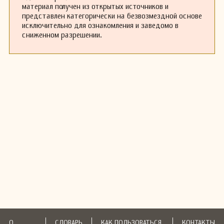
материал получен из открытых источников и
представлен категорически на безвозмездной основе
исключительно для ознакомления и заведомо в
сниженном разрешении.
О
СЛОВАРЬ
КАК ПОЛЬЗОВАТЬСЯ
КОНТАКТЫ